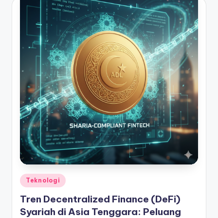
Posted
Teknologi
in
Tren Decentralized Finance (DeFi)
Syariah di Asia Tenggara: Peluang