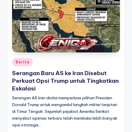
Posted
Berita
in
Serangan Baru AS ke Iran Disebut
Perkuat Opsi Trump untuk Tingkatkan
Eskalasi
Serangan AS Iran dinilai memperluas pilihan Presiden
Donald Trump untuk mengambil langkah militer lanjutan
di Timur Tengah. Sejumlah pejabat Amerika Serikat
menyebut operasi terbaru telah membuka lebih banyak
opsi strategis…