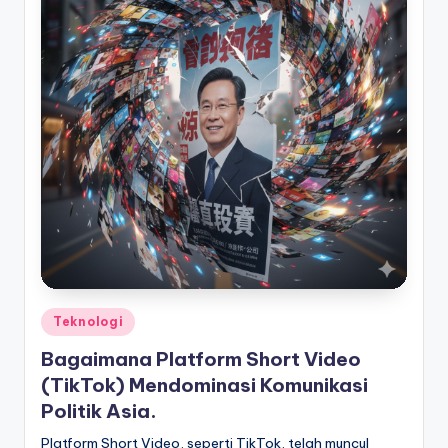
Posted
Teknologi
in
Bagaimana Platform Short Video
(TikTok) Mendominasi Komunikasi
Politik Asia.
Platform Short Video, seperti TikTok, telah muncul