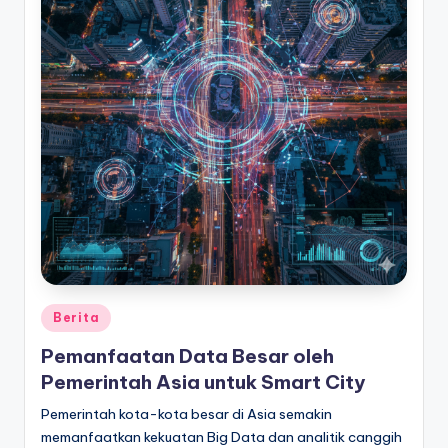
Posted
Berita
in
Pemanfaatan Data Besar oleh
Pemerintah Asia untuk Smart City
Pemerintah kota-kota besar di Asia semakin
memanfaatkan kekuatan Big Data dan analitik canggih