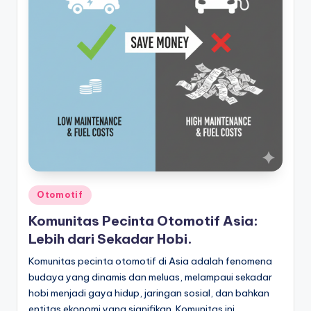
Posted
Otomotif
in
Komunitas Pecinta Otomotif Asia:
Lebih dari Sekadar Hobi.
Komunitas pecinta otomotif di Asia adalah fenomena
budaya yang dinamis dan meluas, melampaui sekadar
hobi menjadi gaya hidup, jaringan sosial, dan bahkan
entitas ekonomi yang signifikan. Komunitas ini