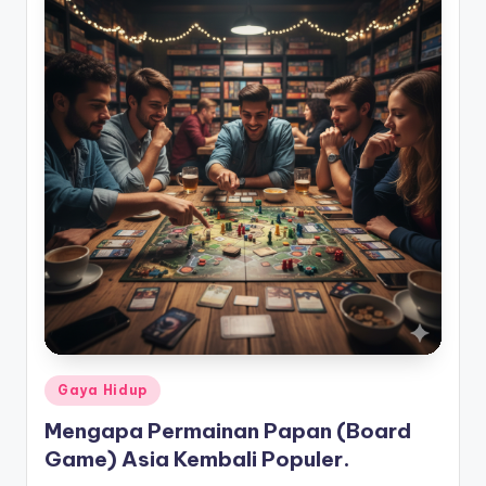
Posted
Gaya Hidup
in
Mengapa Permainan Papan (Board
Game) Asia Kembali Populer.