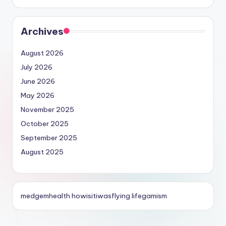
Archives
August 2026
July 2026
June 2026
May 2026
November 2025
October 2025
September 2025
August 2025
medgemhealth
howisitiwasflying
lifegamism