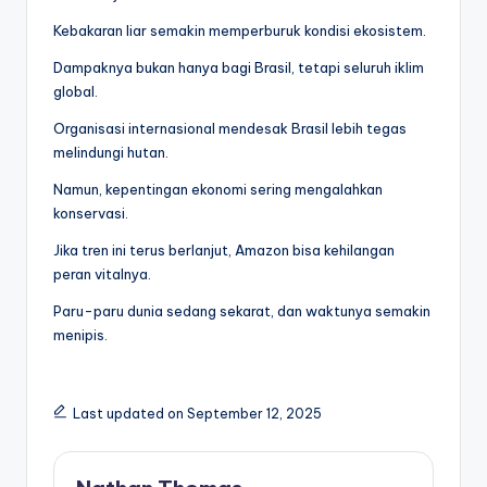
Kebakaran liar semakin memperburuk kondisi ekosistem.
Dampaknya bukan hanya bagi Brasil, tetapi seluruh iklim
global.
Organisasi internasional mendesak Brasil lebih tegas
melindungi hutan.
Namun, kepentingan ekonomi sering mengalahkan
konservasi.
Jika tren ini terus berlanjut, Amazon bisa kehilangan
peran vitalnya.
Paru-paru dunia sedang sekarat, dan waktunya semakin
menipis.
Last updated on September 12, 2025