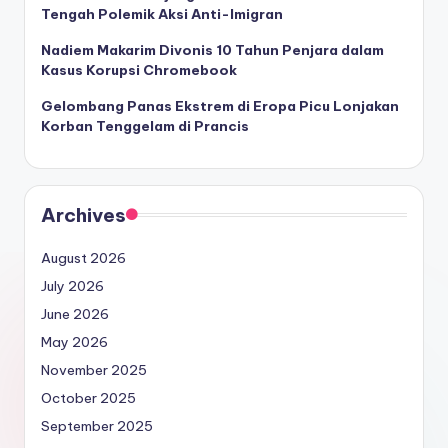
Tengah Polemik Aksi Anti-Imigran
Nadiem Makarim Divonis 10 Tahun Penjara dalam
Kasus Korupsi Chromebook
Gelombang Panas Ekstrem di Eropa Picu Lonjakan
Korban Tenggelam di Prancis
Archives
August 2026
July 2026
June 2026
May 2026
November 2025
October 2025
September 2025