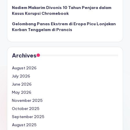
Nadiem Makarim Divonis 10 Tahun Penjara dalam
Kasus Korupsi Chromebook
Gelombang Panas Ekstrem di Eropa Picu Lonjakan
Korban Tenggelam di Prancis
Archives
August 2026
July 2026
June 2026
May 2026
November 2025
October 2025
September 2025
August 2025