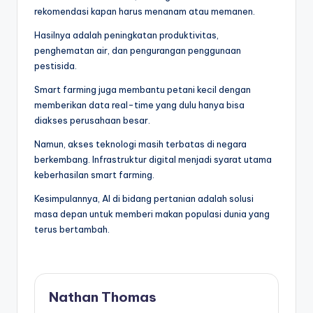
rekomendasi kapan harus menanam atau memanen.
Hasilnya adalah peningkatan produktivitas,
penghematan air, dan pengurangan penggunaan
pestisida.
Smart farming juga membantu petani kecil dengan
memberikan data real-time yang dulu hanya bisa
diakses perusahaan besar.
Namun, akses teknologi masih terbatas di negara
berkembang. Infrastruktur digital menjadi syarat utama
keberhasilan smart farming.
Kesimpulannya, AI di bidang pertanian adalah solusi
masa depan untuk memberi makan populasi dunia yang
terus bertambah.
Nathan Thomas