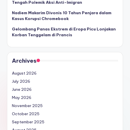
Tengah Polemik Aksi Anti-Imigran
Nadiem Makarim Divonis 10 Tahun Penjara dalam
Kasus Korupsi Chromebook
Gelombang Panas Ekstrem di Eropa Picu Lonjakan
Korban Tenggelam di Prancis
Archives
August 2026
July 2026
June 2026
May 2026
November 2025
October 2025
September 2025
August 2025