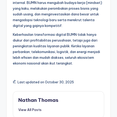
internal. BUMN harus mengubah budaya kerja (mindset)
yang kaku, melakukan perombakan proses bisnis yang
sudah usang, dan menginvestasikan dana besar untuk
mengadopsi teknologi baru serta merekrut talenta
digital yang gajinya kompetitif.
Keberhasilan transformasi digital BUMN tidak hanya
diukur dari profitabilitas perusahaan, tetapi juga dari
peningkatan kualitas layanan publik. Ketika layanan
perbankan, telekomunikasi, logistik, dan energi menjadi
lebih efisien dan mudah diakses, seluruh ekosistem
ekonomi nasional akan ikut terangkat.
Last updated on October 30, 2025
Nathan Thomas
View All Posts