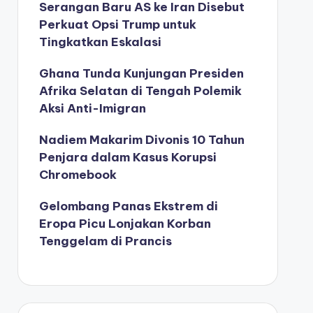
Serangan Baru AS ke Iran Disebut
Perkuat Opsi Trump untuk
Tingkatkan Eskalasi
Ghana Tunda Kunjungan Presiden
Afrika Selatan di Tengah Polemik
Aksi Anti-Imigran
Nadiem Makarim Divonis 10 Tahun
Penjara dalam Kasus Korupsi
Chromebook
Gelombang Panas Ekstrem di
Eropa Picu Lonjakan Korban
Tenggelam di Prancis