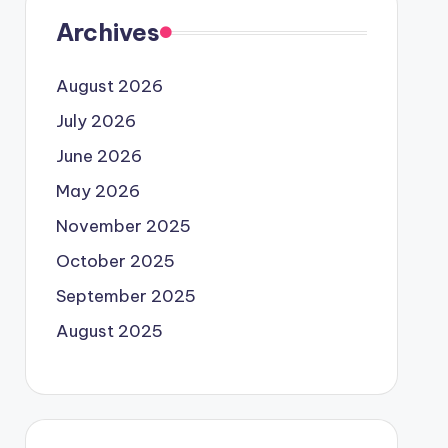
Archives
August 2026
July 2026
June 2026
May 2026
November 2025
October 2025
September 2025
August 2025