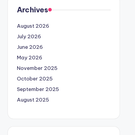
Archives
August 2026
July 2026
June 2026
May 2026
November 2025
October 2025
September 2025
August 2025