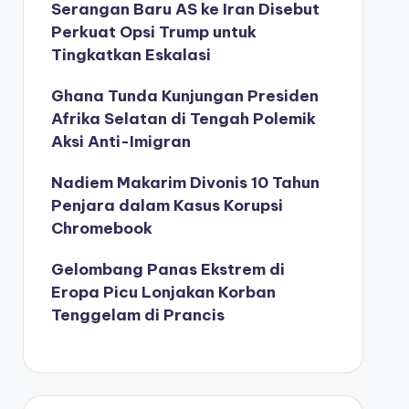
Serangan Baru AS ke Iran Disebut
Perkuat Opsi Trump untuk
Tingkatkan Eskalasi
Ghana Tunda Kunjungan Presiden
Afrika Selatan di Tengah Polemik
Aksi Anti-Imigran
Nadiem Makarim Divonis 10 Tahun
Penjara dalam Kasus Korupsi
Chromebook
Gelombang Panas Ekstrem di
Eropa Picu Lonjakan Korban
Tenggelam di Prancis